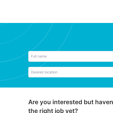
Are you interested but haven
the right job yet?