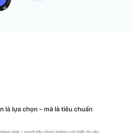
 là lựa chọn – mà là tiêu chuẩn
 hàng nhái – người tiêu dùng không còn biết tin vào