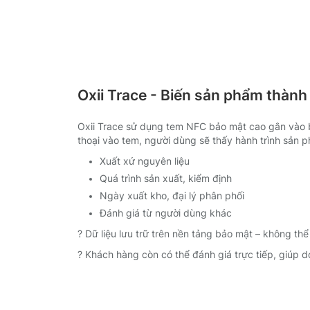
Oxii Trace - Biến sản phẩm thàn
Oxii Trace sử dụng tem NFC bảo mật cao gắn vào
thoại vào tem, người dùng sẽ thấy hành trình sản 
Xuất xứ nguyên liệu
Quá trình sản xuất, kiểm định
Ngày xuất kho, đại lý phân phối
Đánh giá từ người dùng khác
? Dữ liệu lưu trữ trên nền tảng bảo mật – không th
? Khách hàng còn có thể đánh giá trực tiếp, giúp do