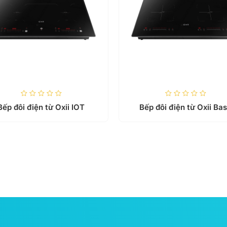
Bếp đôi điện từ Oxii IOT
Bếp đôi điện từ Oxii Ba