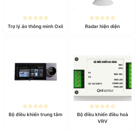
Trợ lý ảo thông minh Oxii
Radar hiện diện
Bộ điều khiển trung tâm
Bộ điều khiển điều hoà
VRV