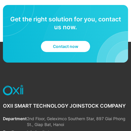
Get the right solution for you, contact
us now.
Contact now
OXII SMART TECHNOLOGY JOINSTOCK COMPANY
Department
2nd Floor, Geleximco Southern Star, 897 Giai Phong
St., Giap Bat, Hanoi