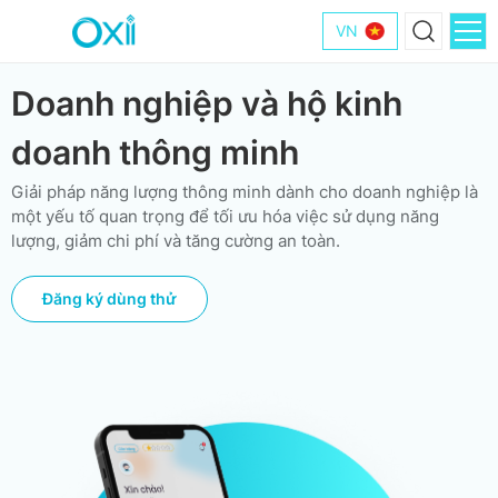
VN
Doanh nghiệp và hộ kinh
doanh thông minh
Giải pháp năng lượng thông minh dành cho doanh nghiệp là
một yếu tố quan trọng để tối ưu hóa việc sử dụng năng
lượng, giảm chi phí và tăng cường an toàn.
Đăng ký dùng thử