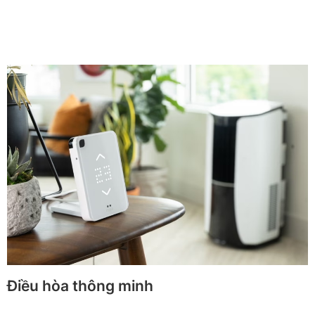
Điều hòa thông minh