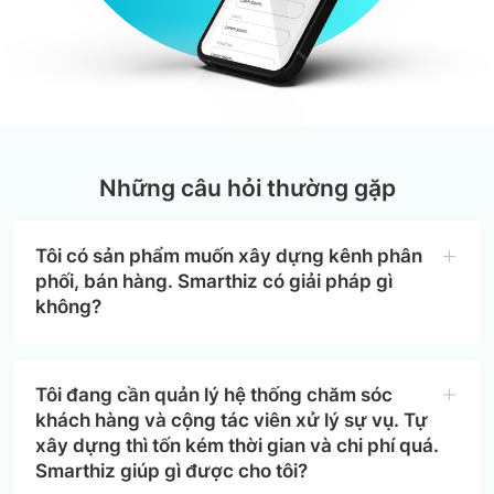
Những câu hỏi thường gặp
Tôi có sản phẩm muốn xây dựng kênh phân
phối, bán hàng. Smarthiz có giải pháp gì
không?
Tôi đang cần quản lý hệ thống chăm sóc
khách hàng và cộng tác viên xử lý sự vụ. Tự
xây dựng thì tốn kém thời gian và chi phí quá.
Smarthiz giúp gì được cho tôi?