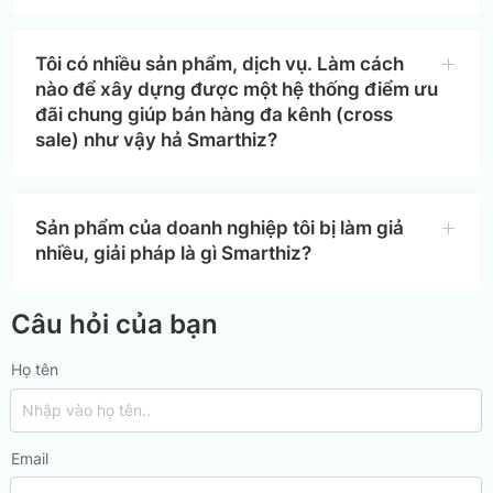
Tôi có nhiều sản phẩm, dịch vụ. Làm cách
nào để xây dựng được một hệ thống điểm ưu
đãi chung giúp bán hàng đa kênh (cross
sale) như vậy hả Smarthiz?
Sản phẩm của doanh nghiệp tôi bị làm giả
nhiều, giải pháp là gì Smarthiz?
Câu hỏi của bạn
Họ tên
Email