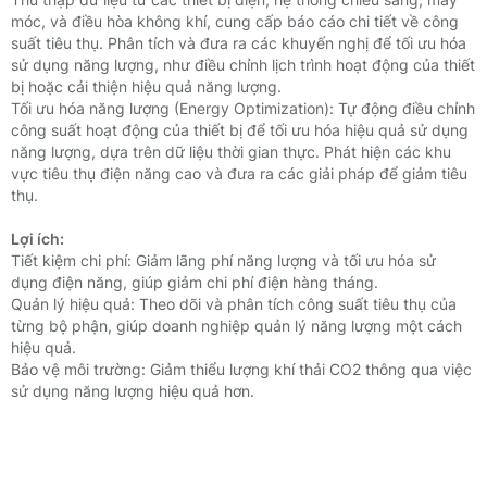
móc, và điều hòa không khí, cung cấp báo cáo chi tiết về công
suất tiêu thụ.
Phân tích và đưa ra các khuyến nghị để tối ưu hóa
sử dụng năng lượng, như điều chỉnh lịch trình hoạt động của thiết
bị hoặc cải thiện hiệu quả năng lượng.
Tối ưu hóa năng lượng (Energy Optimization):
Tự động điều chỉnh
công suất hoạt động của thiết bị để tối ưu hóa hiệu quả sử dụng
năng lượng, dựa trên dữ liệu thời gian thực.
Phát hiện các khu
vực tiêu thụ điện năng cao và đưa ra các giải pháp để giảm tiêu
thụ.
Lợi ích:
Tiết kiệm chi phí: Giảm lãng phí năng lượng và tối ưu hóa sử
dụng điện năng, giúp giảm chi phí điện hàng tháng.
Quản lý hiệu quả: Theo dõi và phân tích công suất tiêu thụ của
từng bộ phận, giúp doanh nghiệp quản lý năng lượng một cách
hiệu quả.
Bảo vệ môi trường: Giảm thiểu lượng khí thải CO2 thông qua việc
sử dụng năng lượng hiệu quả hơn.