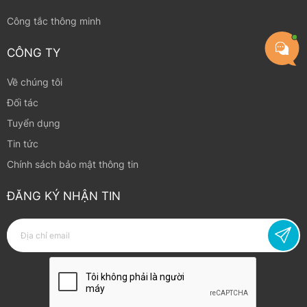
Công tắc thông minh
CÔNG TY
Về chúng tôi
Đối tác
Tuyển dụng
Tin tức
Chính sách bảo mật thông tin
ĐĂNG KÝ NHẬN TIN