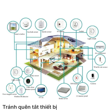
Tránh quên tắt thiết bị