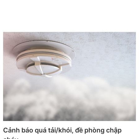
Cảnh báo quá tải/khói, đề phòng chập