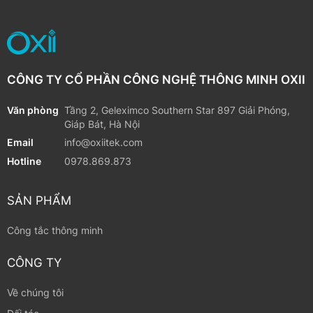
CÔNG TY CỔ PHẦN CÔNG NGHỆ THÔNG MINH OXII
Văn phòng
Tầng 2, Geleximco Southern Star 897 Giải Phóng,
Giáp Bát, Hà Nội
Email
info@oxiitek.com
Hotline
0978.869.873
SẢN PHẨM
Công tắc thông minh
CÔNG TY
Về chúng tôi