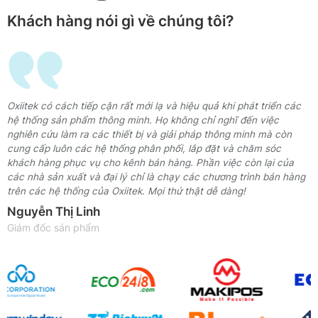
Khách hàng nói gì về chúng tôi?
h
Oxiitek có cách tiếp cận rất mới lạ và hiệu quả khi phát triển các
c
hệ thống sản phẩm thông minh. Họ không chỉ nghĩ đến việc
nghiên cứu làm ra các thiết bị và giải pháp thông minh mà còn
cung cấp luôn các hệ thống phân phối, lắp đặt và chăm sóc
khách hàng phục vụ cho kênh bán hàng. Phần việc còn lại của
ề
các nhà sản xuất và đại lý chỉ là chạy các chương trình bán hàng
n
trên các hệ thống của Oxiitek. Mọi thứ thật dễ dàng!
Nguyễn Thị Linh
Giám đốc sản phẩm