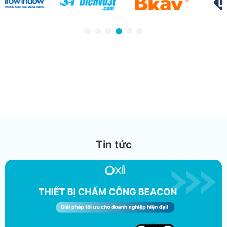
Tin tức