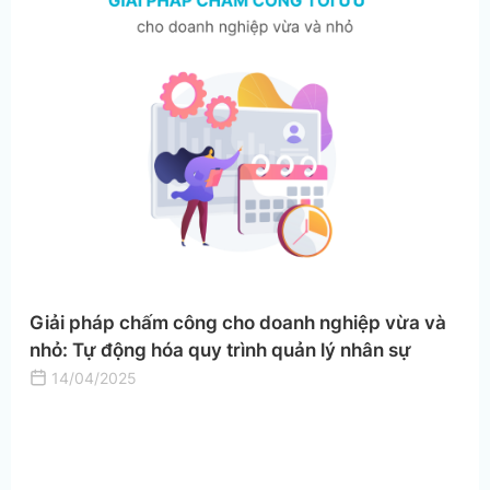
Giải pháp chấm công cho doanh nghiệp vừa và
nhỏ: Tự động hóa quy trình quản lý nhân sự
14/04/2025