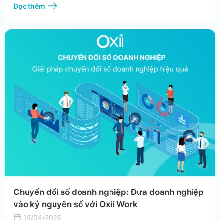
Đọc thêm
Chuyển đổi số doanh nghiệp: Đưa doanh nghiệp
vào kỷ nguyên số với Oxii Work
15/04/2025