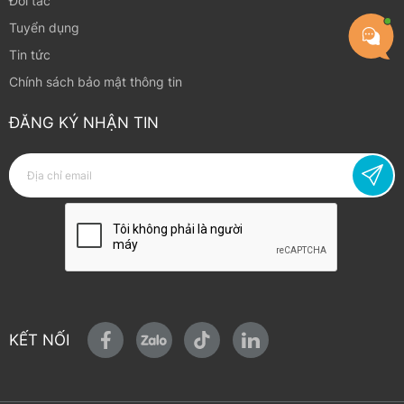
Đối tác
Tuyển dụng
Tin tức
Chính sách bảo mật thông tin
ĐĂNG KÝ NHẬN TIN
KẾT NỐI