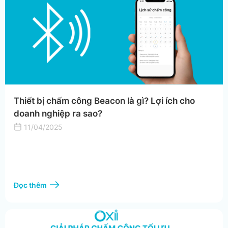
Thiết bị chấm công Beacon là gì? Lợi ích cho
doanh nghiệp ra sao?
11/04/2025
Đọc thêm