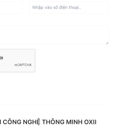
 CÔNG NGHỆ THÔNG MINH OXII