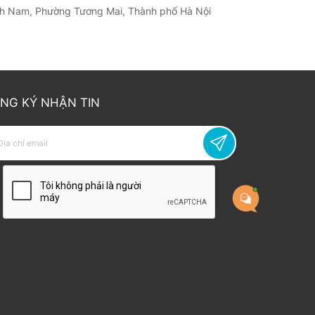
h Nam, Phường Tương Mai, Thành phố Hà Nội
NG KÝ NHẬN TIN