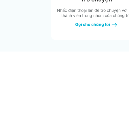
Nhấc điện thoại lên để trò chuyện với
thành viên trong nhóm của chúng tô
Gọi cho chúng tôi