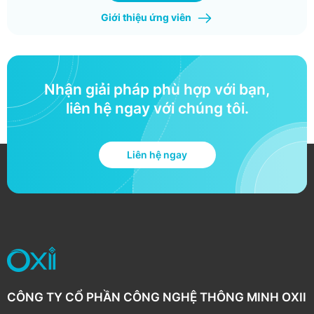
Giới thiệu ứng viên
Nhận giải pháp phù hợp với bạn,
liên hệ ngay với chúng tôi.
Liên hệ ngay
CÔNG TY CỔ PHẦN CÔNG NGHỆ THÔNG MINH OXII