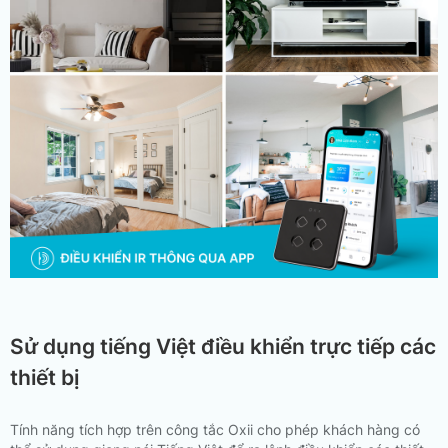
Sử dụng tiếng Việt điều khiển trực tiếp các
thiết bị
Tính năng tích hợp trên công tắc Oxii cho phép khách hàng có