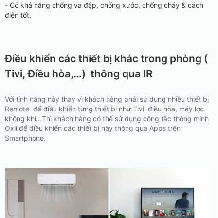
- Có khả năng chống va đập, chống xước, chống cháy & cách
điện tốt.
Điều khiển các thiết bị khác trong phòng (
Tivi, Điều hòa,…) thông qua IR
Với tính năng này thay vì khách hàng phải sử dụng nhiều thiết bị
Remote để điều khiển từng thiết bị như Tivi, điều hòa, máy lọc
không khí...Thì khách hàng có thể sử dụng công tắc thông minh
Oxii để điều khiển các thiết bị này thông qua Apps trên
Smartphone.