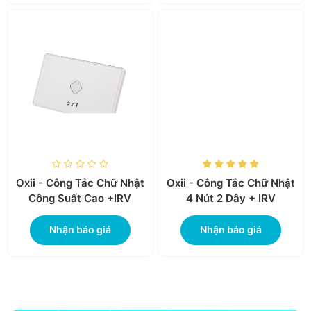
Oxii - Công Tắc Vuông 4
Oxii - Công Tắc Vuông
Nút 2 Dây + IRV
Công Suất Cao +IRV
Nhận báo giá
Nhận báo giá