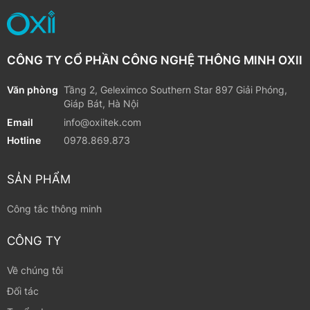
CÔNG TY CỔ PHẦN CÔNG NGHỆ THÔNG MINH OXII
Văn phòng
Tầng 2, Geleximco Southern Star 897 Giải Phóng,
Giáp Bát, Hà Nội
Email
info@oxiitek.com
Hotline
0978.869.873
SẢN PHẨM
Công tắc thông minh
CÔNG TY
Về chúng tôi
Đối tác